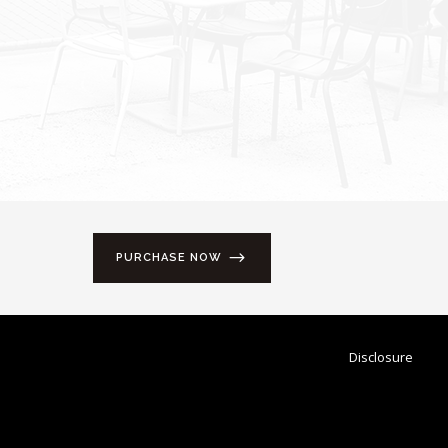
PURCHASE NOW
Disclosure