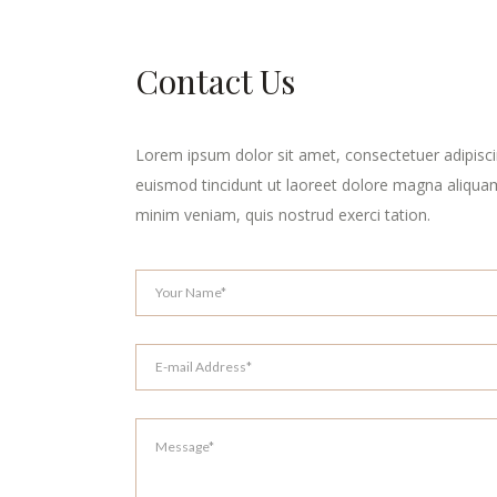
Contact Us
Lorem ipsum dolor sit amet, consectetuer adipisc
euismod tincidunt ut laoreet dolore magna aliquam
minim veniam, quis nostrud exerci tation.