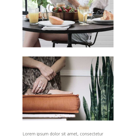
Lorem ipsum dolor sit amet, consectetur