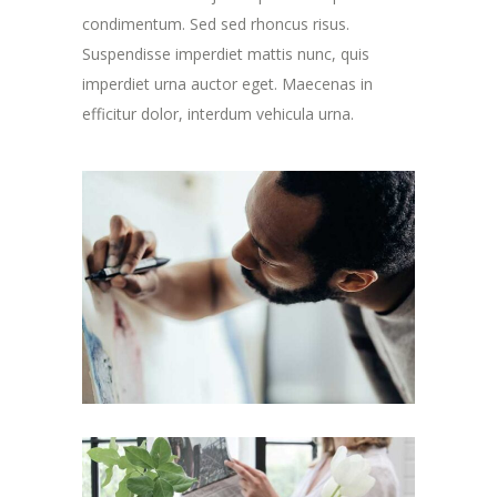
condimentum. Sed sed rhoncus risus.
Suspendisse imperdiet mattis nunc, quis
imperdiet urna auctor eget. Maecenas in
efficitur dolor, interdum vehicula urna.