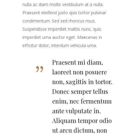
nulla ac diam mollis vestibulum at a nulla.
Praesent eleifend justo quis tortor pulvinar
condimentum. Sed sed rhoncus risus.
Suspendisse imperdiet mattis nunc, quis
imperdiet urna auctor eget. Maecenas in
efficitur dolor, interdum vehicula urna.
Praesent mi diam,
laoreet non posuere
non, sagittis in tortor.
Donec semper tellus
enim, nec fermentum
ante vulputate in.
Aliquam tempor odio
ut arcu dictum, non