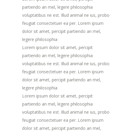
partiendo an mel, legere philosophia
voluptatibus ne est. Illud animal ne ius, probo
feugiat consectetuer ea per. Lorem ipsum
dolor sit amet, percipit partiendo an mel,
legere philosophia
Lorem ipsum dolor sit amet, percipit
partiendo an mel, legere philosophia
voluptatibus ne est. Illud animal ne ius, probo
feugiat consectetuer ea per. Lorem ipsum
dolor sit amet, percipit partiendo an mel,
legere philosophia
Lorem ipsum dolor sit amet, percipit
partiendo an mel, legere philosophia
voluptatibus ne est. Illud animal ne ius, probo
feugiat consectetuer ea per. Lorem ipsum
dolor sit amet, percipit partiendo an mel,