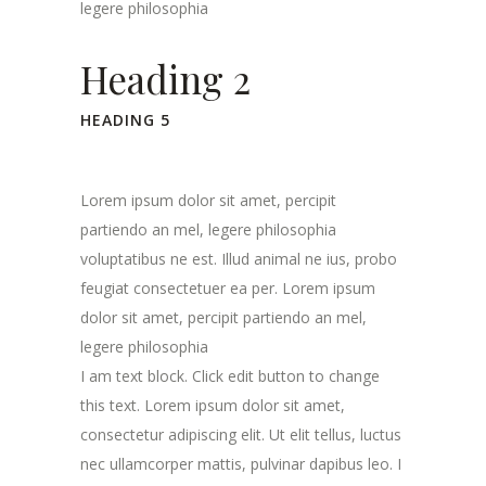
legere philosophia
Heading 2
HEADING 5
Lorem ipsum dolor sit amet, percipit
partiendo an mel, legere philosophia
voluptatibus ne est. Illud animal ne ius, probo
feugiat consectetuer ea per. Lorem ipsum
dolor sit amet, percipit partiendo an mel,
legere philosophia
I am text block. Click edit button to change
this text. Lorem ipsum dolor sit amet,
consectetur adipiscing elit. Ut elit tellus, luctus
nec ullamcorper mattis, pulvinar dapibus leo. I