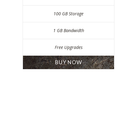
100 GB Storage
1 GB Bandwidth
Free Upgrades
BUY NOW