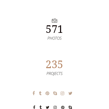
571
PHOTOS
235
PROJECTS