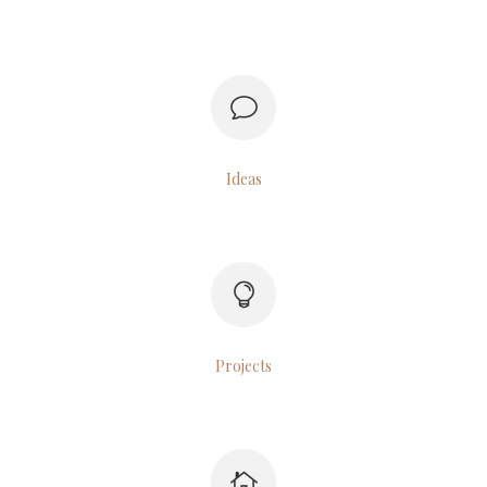
Ideas
Projects