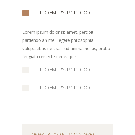
LOREM IPSUM DOLOR
Lorem ipsum dolor sit amet, percipit
partiendo an mel, legere philosophia
voluptatibus ne est. Illud animal ne ius, probo
feugiat consectetuer ea per.
LOREM IPSUM DOLOR
LOREM IPSUM DOLOR
LOREM IPSUM DOLOR SIT AMET