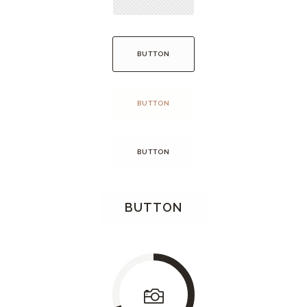
BUTTON
BUTTON
BUTTON
BUTTON