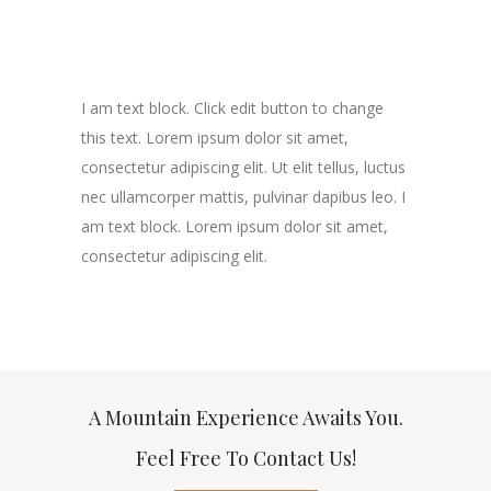
I am text block. Click edit button to change
this text. Lorem ipsum dolor sit amet,
consectetur adipiscing elit. Ut elit tellus, luctus
nec ullamcorper mattis, pulvinar dapibus leo. I
am text block. Lorem ipsum dolor sit amet,
consectetur adipiscing elit.
A Mountain Experience Awaits You.
Feel Free To Contact Us!