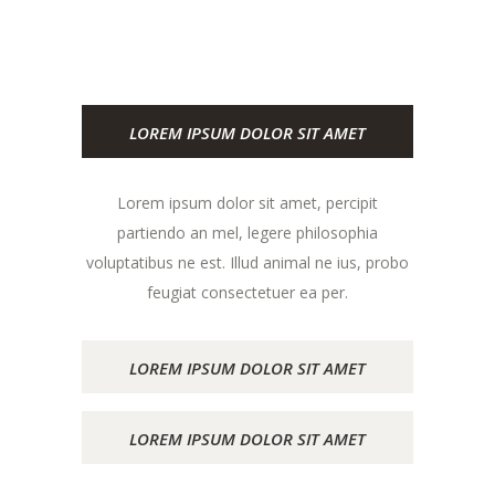
LOREM IPSUM DOLOR SIT AMET
Lorem ipsum dolor sit amet, percipit
partiendo an mel, legere philosophia
voluptatibus ne est. Illud animal ne ius, probo
feugiat consectetuer ea per.
LOREM IPSUM DOLOR SIT AMET
LOREM IPSUM DOLOR SIT AMET