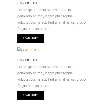
COVER BOX
Lorem ipsum dolor sit amet, percipit
partiendo an mel, legere philosophia
voluptatibus ne est. Illud animal ne ius, probo
feugiat consectetuer.
READ MORE
COVER BOX
Lorem ipsum dolor sit amet, percipit
partiendo an mel, legere philosophia
voluptatibus ne est. Illud animal ne ius, probo
feugiat consectetuer.
READ MORE