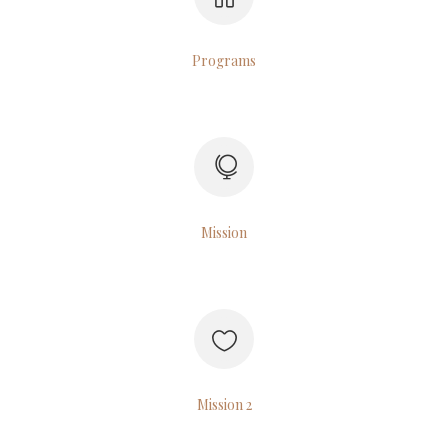
Programs
Mission
Mission 2