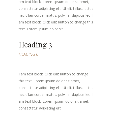
am text block. Lorem ipsum dolor sit amet,
consectetur adipiscing elit. Ut elit tellus, luctus
nec ullamcorper mattis, pulvinar dapibus leo. I
am text block. Click edit button to change this
text. Lorem ipsum dolor sit.
Heading 3
HEADING 6
I am text block. Click edit button to change
this text. Lorem ipsum dolor sit amet,
consectetur adipiscing elit. Ut elit tellus, luctus
nec ullamcorper mattis, pulvinar dapibus leo. I
am text block. Lorem ipsum dolor sit amet,
consectetur adipiscing elit.