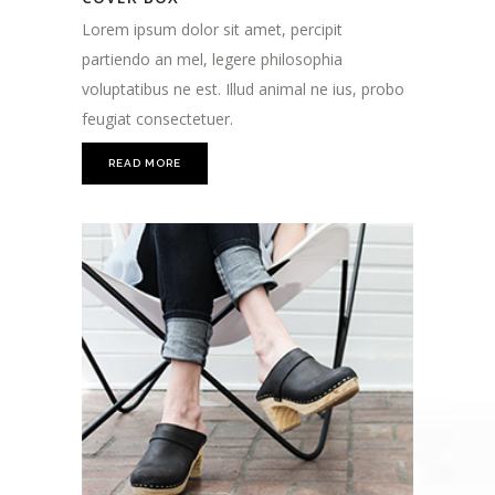
Lorem ipsum dolor sit amet, percipit
partiendo an mel, legere philosophia
voluptatibus ne est. Illud animal ne ius, probo
feugiat consectetuer.
READ MORE