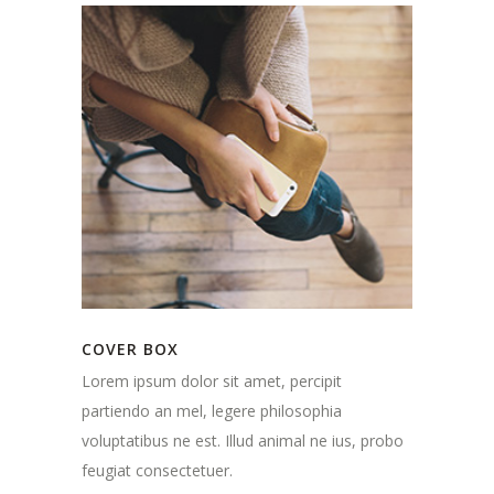
COVER BOX
Lorem ipsum dolor sit amet, percipit
partiendo an mel, legere philosophia
voluptatibus ne est. Illud animal ne ius, probo
feugiat consectetuer.