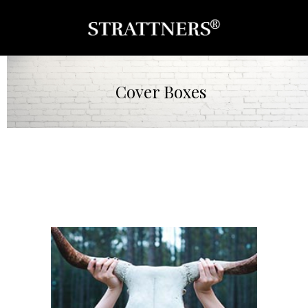
Cover Boxes