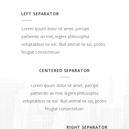
LEFT SEPARATOR
Lorem ipsum dolor sit amet, percipit
partiendo an mel, legere philosophia
voluptatibus ne est. Illud animal ne ius, probo
feugiat consectetuer.
CENTERED SEPARATOR
Lorem ipsum dolor sit amet, percipit
partiendo an mel, legere philosophia
voluptatibus ne est. Illud animal ne ius, probo
feugiat consectetuer.
RIGHT SEPARATOR