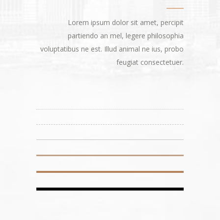
Lorem ipsum dolor sit amet, percipit
partiendo an mel, legere philosophia
voluptatibus ne est. Illud animal ne ius, probo
feugiat consectetuer.