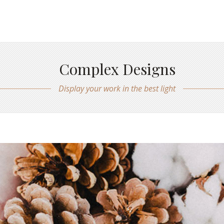
Complex Designs
Display your work in the best light