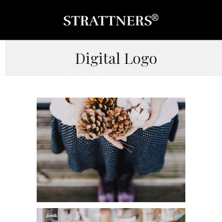
Digital Logo