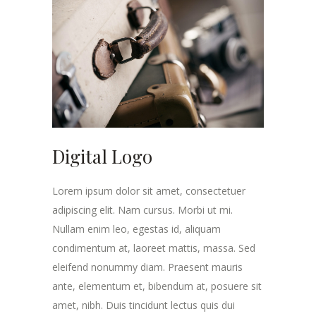
Digital Logo
Lorem ipsum dolor sit amet, consectetuer
adipiscing elit. Nam cursus. Morbi ut mi.
Nullam enim leo, egestas id, aliquam
condimentum at, laoreet mattis, massa. Sed
eleifend nonummy diam. Praesent mauris
ante, elementum et, bibendum at, posuere sit
amet, nibh. Duis tincidunt lectus quis dui