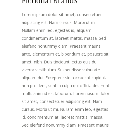
Fictional Brands
Lorem ipsum dolor sit amet, consectetuer
adipiscing elit. Nam cursus. Morbi ut mi.
Nullam enim leo, egestas id, aliquam
condimentum at, laoreet mattis, massa. Sed
eleifend nonummy diam. Praesent mauris
ante, elementum et, bibendum at, posuere sit
amet, nibh. Duis tincidunt lectus quis dui
viverra vestibulum. Suspendisse vulputate
aliquam dui. Excepteur sint occaecat cupidatat
non proident, sunt in culpa qui officia deserunt
mollit anim id est laborum. Lorem ipsum dolor
sit amet, consectetuer adipiscing elit. Nam
cursus. Morbi ut mi. Nullam enim leo, egestas
id, condimentum at, laoreet mattis, massa.
Sed eleifend nonummy diam. Praesent mauris