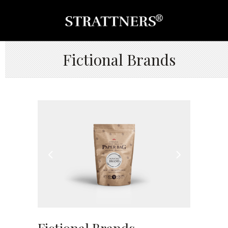
Fictional Brands