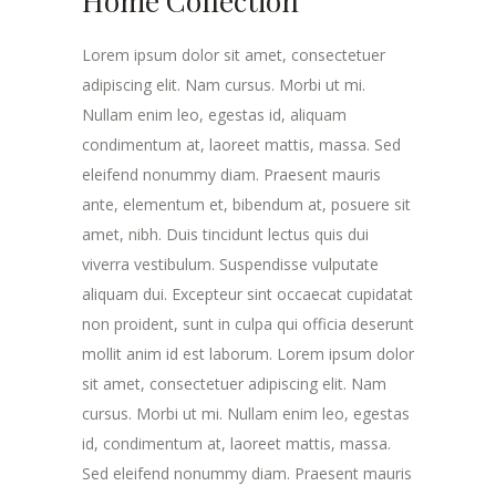
Home Collection
Lorem ipsum dolor sit amet, consectetuer
adipiscing elit. Nam cursus. Morbi ut mi.
Nullam enim leo, egestas id, aliquam
condimentum at, laoreet mattis, massa. Sed
eleifend nonummy diam. Praesent mauris
ante, elementum et, bibendum at, posuere sit
amet, nibh. Duis tincidunt lectus quis dui
viverra vestibulum. Suspendisse vulputate
aliquam dui. Excepteur sint occaecat cupidatat
non proident, sunt in culpa qui officia deserunt
mollit anim id est laborum. Lorem ipsum dolor
sit amet, consectetuer adipiscing elit. Nam
cursus. Morbi ut mi. Nullam enim leo, egestas
id, condimentum at, laoreet mattis, massa.
Sed eleifend nonummy diam. Praesent mauris