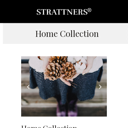
Home Collection