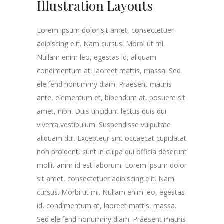
Illustration Layouts
Lorem ipsum dolor sit amet, consectetuer
adipiscing elit. Nam cursus. Morbi ut mi.
Nullam enim leo, egestas id, aliquam
condimentum at, laoreet mattis, massa. Sed
eleifend nonummy diam. Praesent mauris
ante, elementum et, bibendum at, posuere sit
amet, nibh. Duis tincidunt lectus quis dui
viverra vestibulum. Suspendisse vulputate
aliquam dui. Excepteur sint occaecat cupidatat
non proident, sunt in culpa qui officia deserunt
mollit anim id est laborum. Lorem ipsum dolor
sit amet, consectetuer adipiscing elit. Nam
cursus. Morbi ut mi. Nullam enim leo, egestas
id, condimentum at, laoreet mattis, massa.
Sed eleifend nonummy diam. Praesent mauris