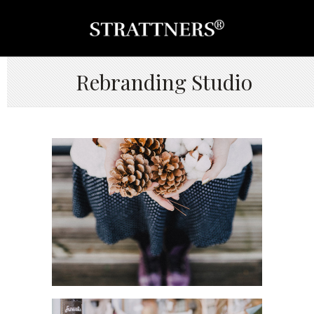
Rebranding Studio