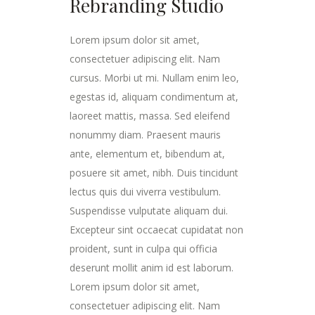
Rebranding Studio
Lorem ipsum dolor sit amet,
consectetuer adipiscing elit. Nam
cursus. Morbi ut mi. Nullam enim leo,
egestas id, aliquam condimentum at,
laoreet mattis, massa. Sed eleifend
nonummy diam. Praesent mauris
ante, elementum et, bibendum at,
posuere sit amet, nibh. Duis tincidunt
lectus quis dui viverra vestibulum.
Suspendisse vulputate aliquam dui.
Excepteur sint occaecat cupidatat non
proident, sunt in culpa qui officia
deserunt mollit anim id est laborum.
Lorem ipsum dolor sit amet,
consectetuer adipiscing elit. Nam