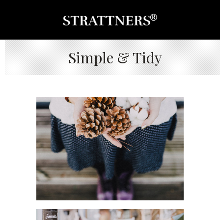
Simple & Tidy