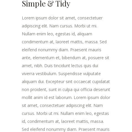
Simple & Tidy
Lorem ipsum dolor sit amet, consectetuer
adipiscing elit. Nam cursus. Morbi ut mi.
Nullam enim leo, egestas id, aliquam
condimentum at, laoreet mattis, massa. Sed
eleifend nonummy diam. Praesent mauris
ante, elementum et, bibendum at, posuere sit
amet, nibh. Duis tincidunt lectus quis dui
viverra vestibulum. Suspendisse vulputate
aliquam dui. Excepteur sint occaecat cupidatat
non proident, sunt in culpa qui officia deserunt
mollit anim id est laborum. Lorem ipsum dolor
sit amet, consectetuer adipiscing elit. Nam
cursus. Morbi ut mi. Nullam enim leo, egestas
id, condimentum at, laoreet mattis, massa.
Sed eleifend nonummy diam. Praesent mauris