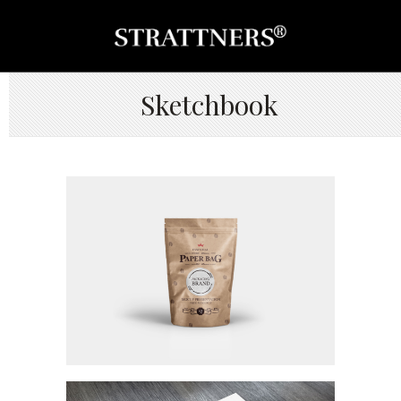
Sketchbook