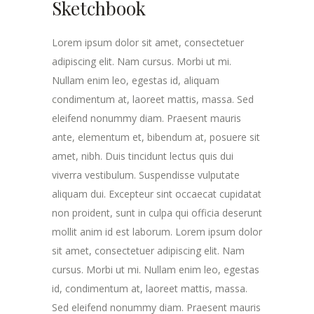
Sketchbook
Lorem ipsum dolor sit amet, consectetuer
adipiscing elit. Nam cursus. Morbi ut mi.
Nullam enim leo, egestas id, aliquam
condimentum at, laoreet mattis, massa. Sed
eleifend nonummy diam. Praesent mauris
ante, elementum et, bibendum at, posuere sit
amet, nibh. Duis tincidunt lectus quis dui
viverra vestibulum. Suspendisse vulputate
aliquam dui. Excepteur sint occaecat cupidatat
non proident, sunt in culpa qui officia deserunt
mollit anim id est laborum. Lorem ipsum dolor
sit amet, consectetuer adipiscing elit. Nam
cursus. Morbi ut mi. Nullam enim leo, egestas
id, condimentum at, laoreet mattis, massa.
Sed eleifend nonummy diam. Praesent mauris