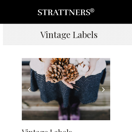
Vintage Labels