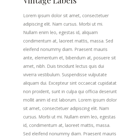
Vintage Labels
Lorem ipsum dolor sit amet, consectetuer
adipiscing elit. Nam cursus. Morbi ut mi.
Nullam enim leo, egestas id, aliquam
condimentum at, laoreet mattis, massa. Sed
eleifend nonummy diam. Praesent mauris
ante, elementum et, bibendum at, posuere sit
amet, nibh. Duis tincidunt lectus quis dui
viverra vestibulum. Suspendisse vulputate
aliquam dui. Excepteur sint occaecat cupidatat
non proident, sunt in culpa qui officia deserunt
mollit anim id est laborum. Lorem ipsum dolor
sit amet, consectetuer adipiscing elit. Nam
cursus. Morbi ut mi. Nullam enim leo, egestas
id, condimentum at, laoreet mattis, massa.
Sed eleifend nonummy diam. Praesent mauris