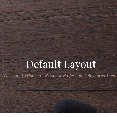
Default Layout
Welcome To Hudson – Personal, Professional, Advanced Them