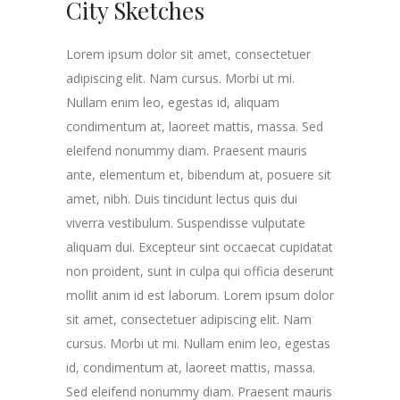
City Sketches
Lorem ipsum dolor sit amet, consectetuer
adipiscing elit. Nam cursus. Morbi ut mi.
Nullam enim leo, egestas id, aliquam
condimentum at, laoreet mattis, massa. Sed
eleifend nonummy diam. Praesent mauris
ante, elementum et, bibendum at, posuere sit
amet, nibh. Duis tincidunt lectus quis dui
viverra vestibulum. Suspendisse vulputate
aliquam dui. Excepteur sint occaecat cupidatat
non proident, sunt in culpa qui officia deserunt
mollit anim id est laborum. Lorem ipsum dolor
sit amet, consectetuer adipiscing elit. Nam
cursus. Morbi ut mi. Nullam enim leo, egestas
id, condimentum at, laoreet mattis, massa.
Sed eleifend nonummy diam. Praesent mauris