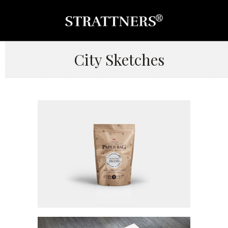
City Sketches