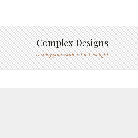
Complex Designs
Display your work in the best light