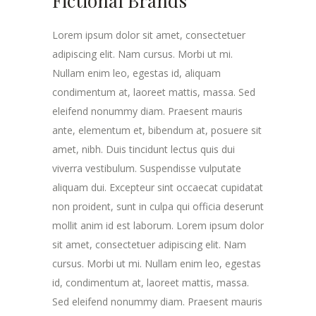
Fictional Brands
Lorem ipsum dolor sit amet, consectetuer
adipiscing elit. Nam cursus. Morbi ut mi.
Nullam enim leo, egestas id, aliquam
condimentum at, laoreet mattis, massa. Sed
eleifend nonummy diam. Praesent mauris
ante, elementum et, bibendum at, posuere sit
amet, nibh. Duis tincidunt lectus quis dui
viverra vestibulum. Suspendisse vulputate
aliquam dui. Excepteur sint occaecat cupidatat
non proident, sunt in culpa qui officia deserunt
mollit anim id est laborum. Lorem ipsum dolor
sit amet, consectetuer adipiscing elit. Nam
cursus. Morbi ut mi. Nullam enim leo, egestas
id, condimentum at, laoreet mattis, massa.
Sed eleifend nonummy diam. Praesent mauris