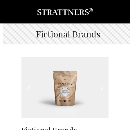
Fictional Brands