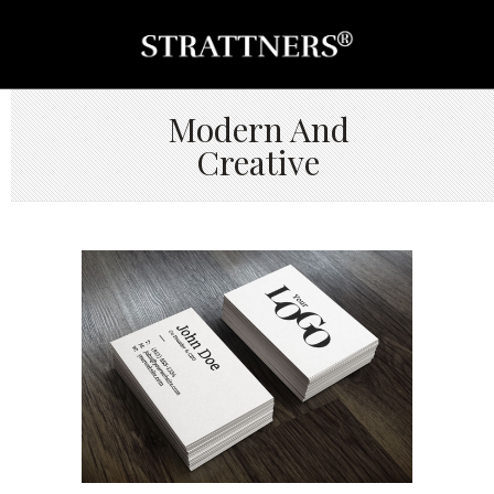
Modern And
Creative