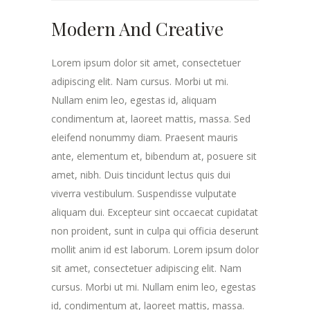
Modern And Creative
Lorem ipsum dolor sit amet, consectetuer
adipiscing elit. Nam cursus. Morbi ut mi.
Nullam enim leo, egestas id, aliquam
condimentum at, laoreet mattis, massa. Sed
eleifend nonummy diam. Praesent mauris
ante, elementum et, bibendum at, posuere sit
amet, nibh. Duis tincidunt lectus quis dui
viverra vestibulum. Suspendisse vulputate
aliquam dui. Excepteur sint occaecat cupidatat
non proident, sunt in culpa qui officia deserunt
mollit anim id est laborum. Lorem ipsum dolor
sit amet, consectetuer adipiscing elit. Nam
cursus. Morbi ut mi. Nullam enim leo, egestas
id, condimentum at, laoreet mattis, massa.