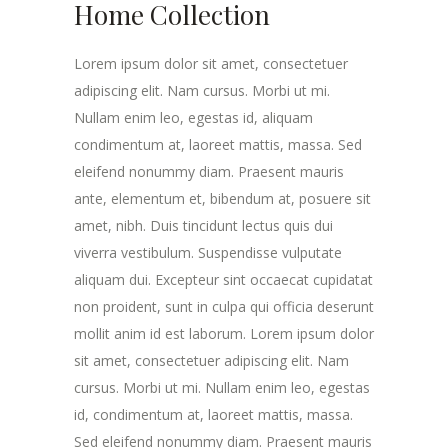
Home Collection
Lorem ipsum dolor sit amet, consectetuer
adipiscing elit. Nam cursus. Morbi ut mi.
Nullam enim leo, egestas id, aliquam
condimentum at, laoreet mattis, massa. Sed
eleifend nonummy diam. Praesent mauris
ante, elementum et, bibendum at, posuere sit
amet, nibh. Duis tincidunt lectus quis dui
viverra vestibulum. Suspendisse vulputate
aliquam dui. Excepteur sint occaecat cupidatat
non proident, sunt in culpa qui officia deserunt
mollit anim id est laborum. Lorem ipsum dolor
sit amet, consectetuer adipiscing elit. Nam
cursus. Morbi ut mi. Nullam enim leo, egestas
id, condimentum at, laoreet mattis, massa.
Sed eleifend nonummy diam. Praesent mauris