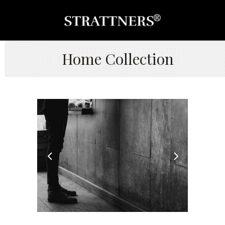
Home Collection