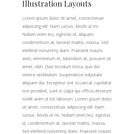
Illustration Layouts
Lorem ipsum dolor sit amet, consectetuer
adipiscing elit. Nam cursus. Morbi ut mi.
Nullam enim leo, egestas id, aliquam
condimentum at, laoreet mattis, massa. Sed
eleifend nonummy diam. Praesent mauris
ante, elementum et, bibendum at, posuere sit
amet, nibh. Duis tincidunt lectus quis dui
viverra vestibulum. Suspendisse vulputate
aliquam dui. Excepteur sint occaecat cupidatat
non proident, sunt in culpa qui officia deserunt
mollit anim id est laborum. Lorem ipsum dolor
sit amet, consectetuer adipiscing elit. Nam
cursus. Morbi ut mi. Nullam enim leo, egestas
id, condimentum at, laoreet mattis, massa.
Sed eleifend nonummy diam. Praesent mauris