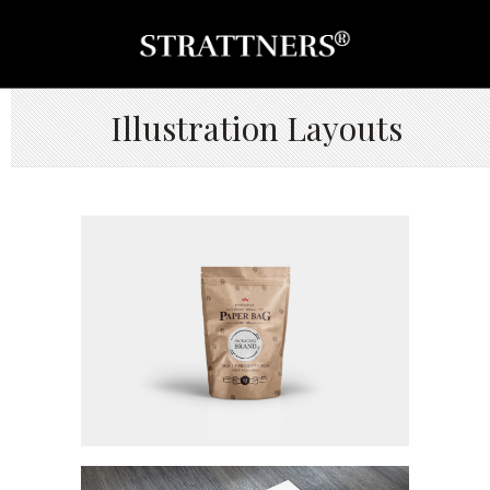
Illustration Layouts