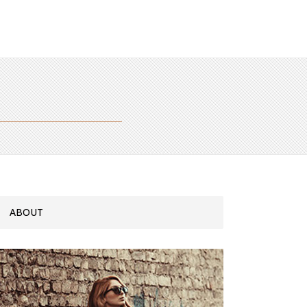
ABOUT