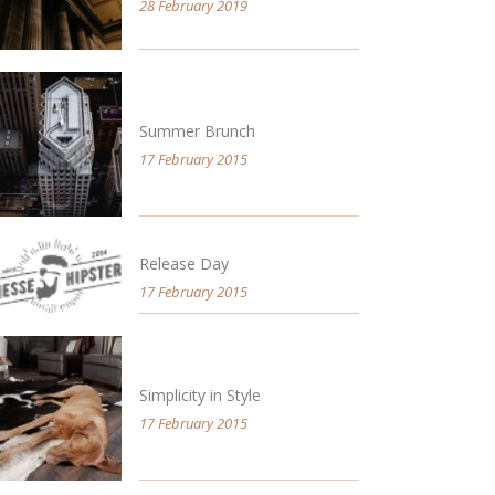
28 February 2019
Summer Brunch
17 February 2015
Release Day
17 February 2015
Simplicity in Style
17 February 2015