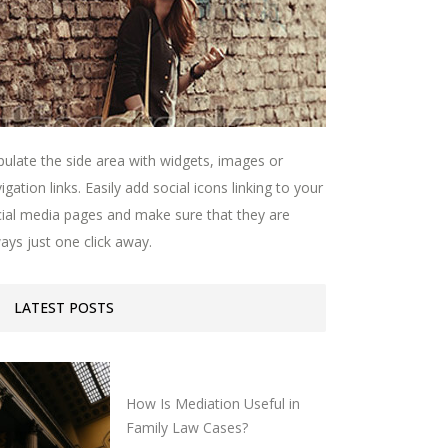
ulate the side area with widgets, images or
igation links. Easily add social icons linking to your
ial media pages and make sure that they are
ays just one click away.
LATEST POSTS
How Is Mediation Useful in
Family Law Cases?