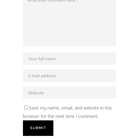
Save my name, email, and website in this
browser for the next time I comment.