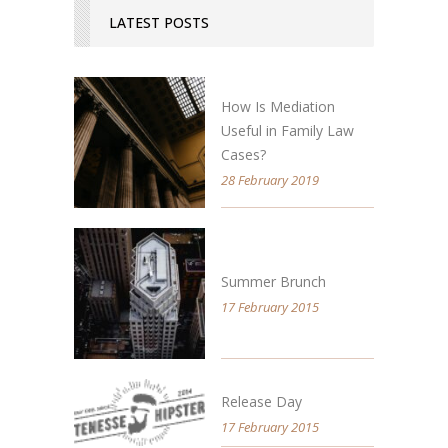
LATEST POSTS
How Is Mediation
Useful in Family Law
Cases?
28 February 2019
Summer Brunch
17 February 2015
Release Day
17 February 2015