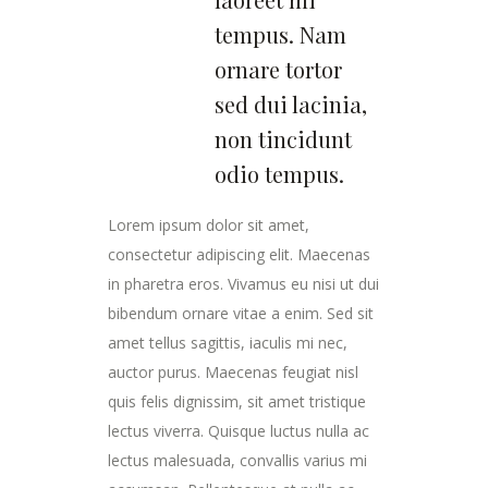
tempus. Nam
ornare tortor
sed dui lacinia,
non tincidunt
odio tempus.
Lorem ipsum dolor sit amet,
consectetur adipiscing elit. Maecenas
in pharetra eros. Vivamus eu nisi ut dui
bibendum ornare vitae a enim. Sed sit
amet tellus sagittis, iaculis mi nec,
auctor purus. Maecenas feugiat nisl
quis felis dignissim, sit amet tristique
lectus viverra. Quisque luctus nulla ac
lectus malesuada, convallis varius mi