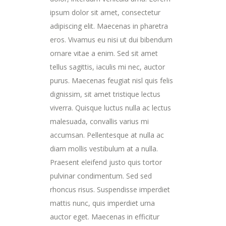
ipsum dolor sit amet, consectetur
adipiscing elit. Maecenas in pharetra
eros. Vivamus eu nisi ut dui bibendum
ornare vitae a enim. Sed sit amet
tellus sagittis, iaculis mi nec, auctor
purus. Maecenas feugiat nisl quis felis
dignissim, sit amet tristique lectus
viverra. Quisque luctus nulla ac lectus
malesuada, convallis varius mi
accumsan. Pellentesque at nulla ac
diam mollis vestibulum at a nulla.
Praesent eleifend justo quis tortor
pulvinar condimentum. Sed sed
rhoncus risus. Suspendisse imperdiet
mattis nunc, quis imperdiet urna
auctor eget. Maecenas in efficitur