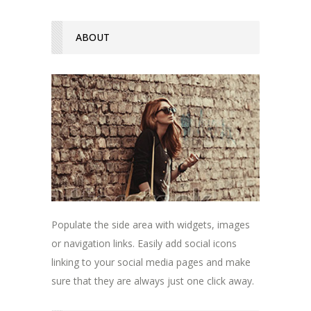
ABOUT
Populate the side area with widgets, images
or navigation links. Easily add social icons
linking to your social media pages and make
sure that they are always just one click away.