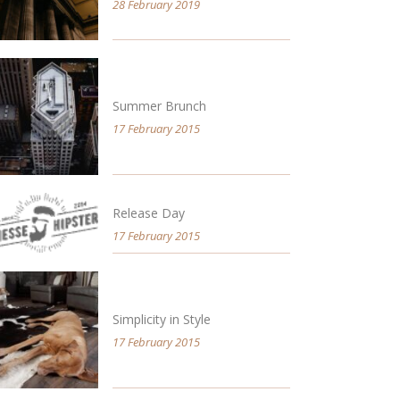
28 February 2019
Summer Brunch
17 February 2015
Release Day
17 February 2015
Simplicity in Style
17 February 2015