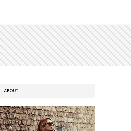
ABOUT