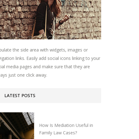
ulate the side area with widgets, images or
igation links. Easily add social icons linking to your
ial media pages and make sure that they are
ays just one click away.
LATEST POSTS
How Is Mediation Useful in
Family Law Cases?